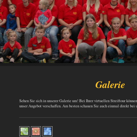
Galerie
Sehen Sie sich in unserer Galerie um! Bei Ihrer virtuellen Streiftour könne
unser Angebot verschaffen. Am besten schauen Sie auch einmal direkt bei u