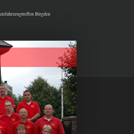
tzfahrzeugtreffen Birgden