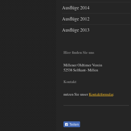
Ausflüge 2014
Ausflüge 2012
Ausflüge 2013
Hier finden Sie uns
Millener Oldtimer Verein
52538 Selfkant- Millen
Kontakt
nutzen Sie unser
Kontaktformular
.
Teilen