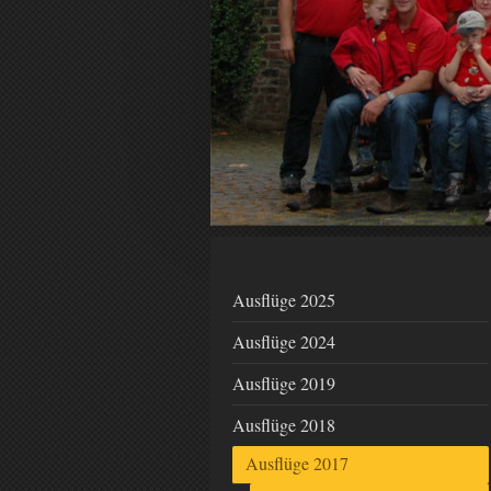
Ausflüge 2025
Ausflüge 2024
Ausflüge 2019
Ausflüge 2018
Ausflüge 2017