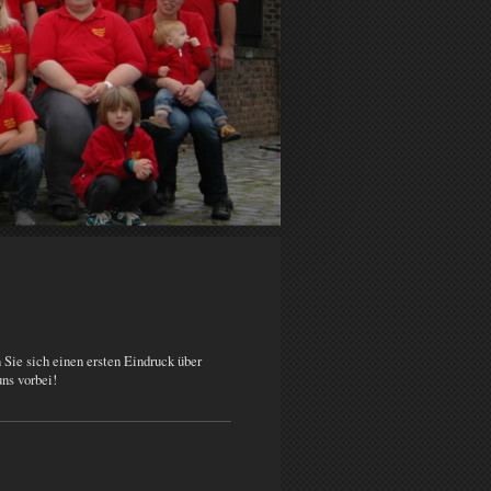
n Sie sich einen ersten Eindruck über
ns vorbei!