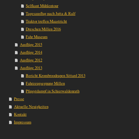
Selfkant Mühlentour
Tagesausflug nach Jutta & Ralf
Traktor treffen Maastricht
Dreschen Millen 2016
Fahr Museum
Ausflüge 2015
Ausflüge 2014
Ausflüge 2012
Ausflüge 2013
Bericht Krombroodrapen Sittard 2013
Fahrzeugsegnung Millen
Pfingstdampf in Schierwaldenrath
Presse
Aktuelle Neuigkeiten
Kontakt
Impressum